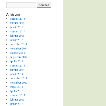
Arhívum
március 2018
február 2018
január 2018
március 2016
február 2016
január 2016
december 2014
november 2014
október 2014
augusztus 2014
április 2014
március 2014
február 2014
január 2014
december 2013
november 2013
május 2013
április 2013
március 2013
február 2013
január 2013