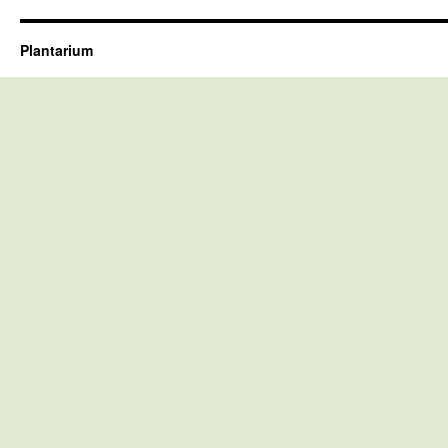
Plantarium