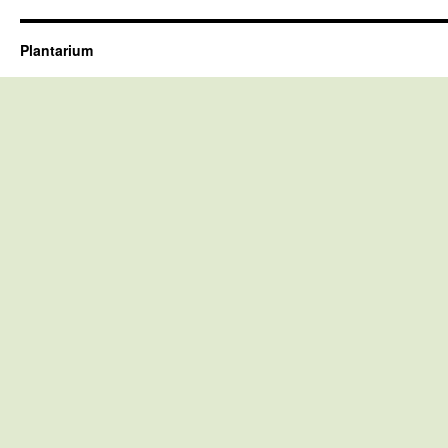
Plantarium