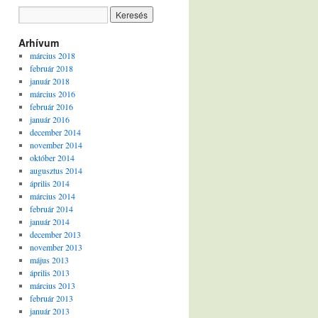
Arhívum
március 2018
február 2018
január 2018
március 2016
február 2016
január 2016
december 2014
november 2014
október 2014
augusztus 2014
április 2014
március 2014
február 2014
január 2014
december 2013
november 2013
május 2013
április 2013
március 2013
február 2013
január 2013