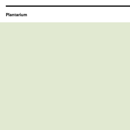
Plantarium