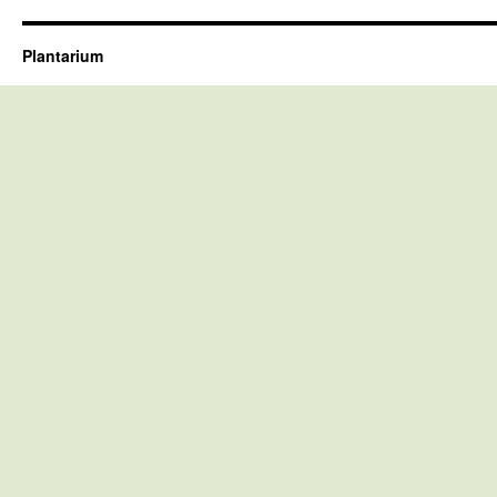
Plantarium