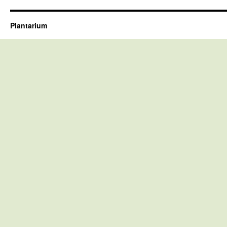
Plantarium