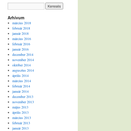
Arhívum
március 2018
február 2018
január 2018
március 2016
február 2016
január 2016
december 2014
november 2014
október 2014
augusztus 2014
április 2014
március 2014
február 2014
január 2014
december 2013
november 2013
május 2013
április 2013
március 2013
február 2013
január 2013