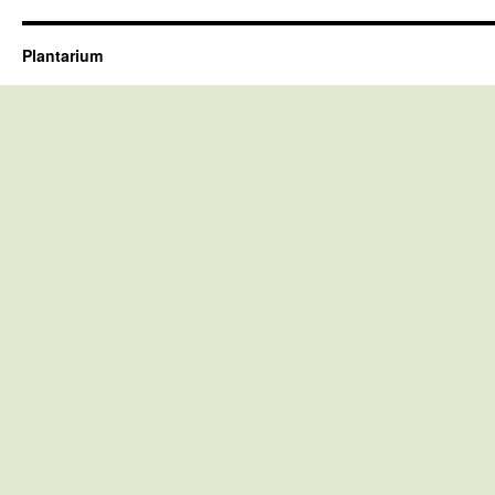
Plantarium