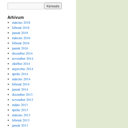
Arhívum
március 2018
február 2018
január 2018
március 2016
február 2016
január 2016
december 2014
november 2014
október 2014
augusztus 2014
április 2014
március 2014
február 2014
január 2014
december 2013
november 2013
május 2013
április 2013
március 2013
február 2013
január 2013