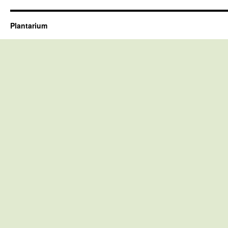
Plantarium