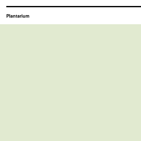
Plantarium