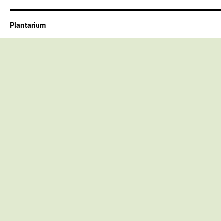
Plantarium