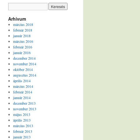
Arhívum
március 2018
február 2018
január 2018
március 2016
február 2016
január 2016
december 2014
november 2014
október 2014
augusztus 2014
április 2014
március 2014
február 2014
január 2014
december 2013
november 2013
május 2013
április 2013
március 2013
február 2013
január 2013