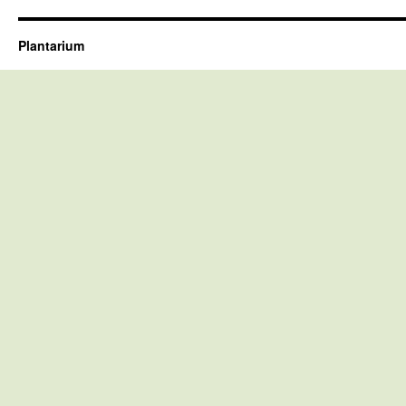
Plantarium