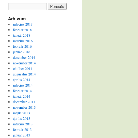
Arhívum
március 2018
február 2018
január 2018
március 2016
február 2016
január 2016
december 2014
november 2014
október 2014
augusztus 2014
április 2014
március 2014
február 2014
január 2014
december 2013
november 2013
május 2013
április 2013
március 2013
február 2013
január 2013