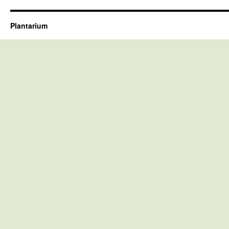
Plantarium