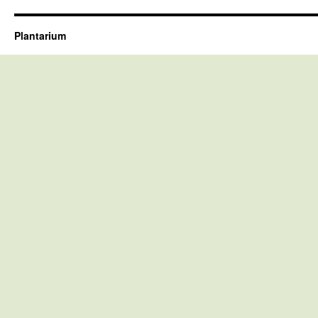
Plantarium