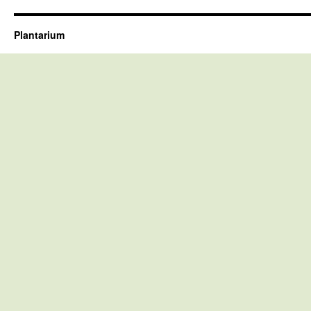
Plantarium