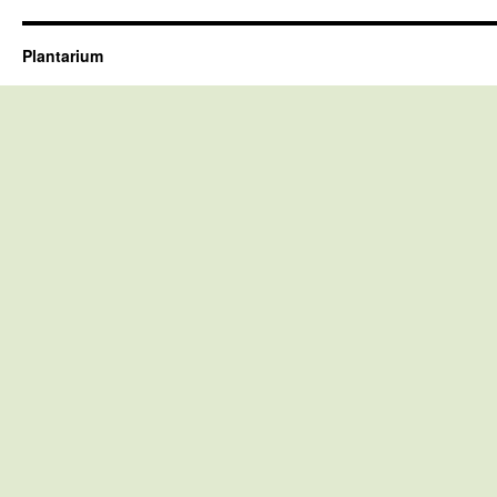
Plantarium