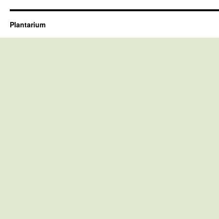
Plantarium