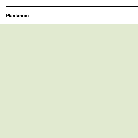
Plantarium