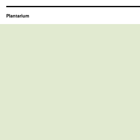
Plantarium