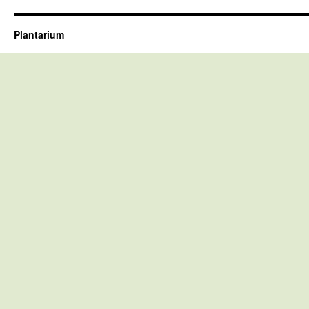
Plantarium