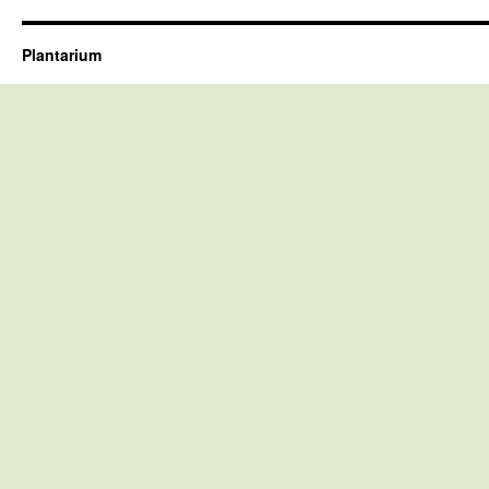
Plantarium