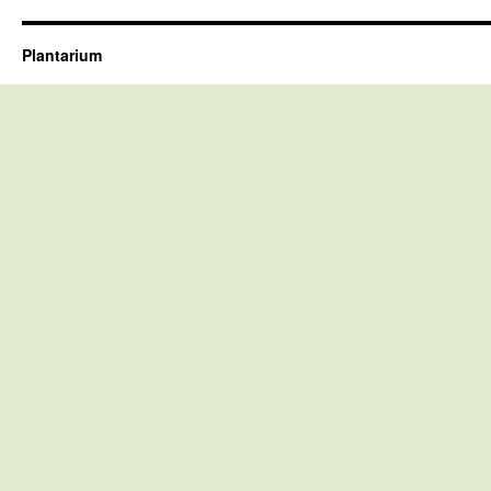
Plantarium