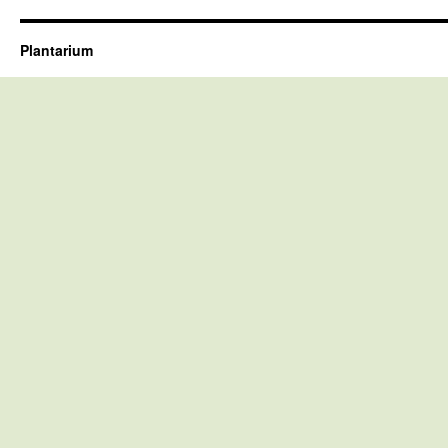
Plantarium