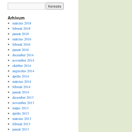
Arhívum
március 2018
február 2018
január 2018
március 2016
február 2016
január 2016
december 2014
november 2014
október 2014
augusztus 2014
április 2014
március 2014
február 2014
január 2014
december 2013
november 2013
május 2013
április 2013
március 2013
február 2013
január 2013