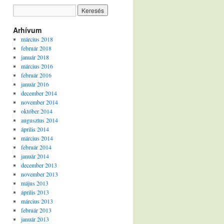
Arhívum
március 2018
február 2018
január 2018
március 2016
február 2016
január 2016
december 2014
november 2014
október 2014
augusztus 2014
április 2014
március 2014
február 2014
január 2014
december 2013
november 2013
május 2013
április 2013
március 2013
február 2013
január 2013