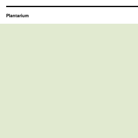
Plantarium