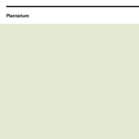
Plantarium