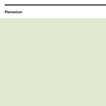
Plantarium