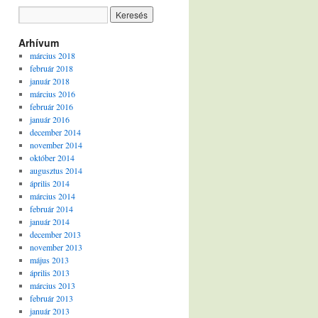
Arhívum
március 2018
február 2018
január 2018
március 2016
február 2016
január 2016
december 2014
november 2014
október 2014
augusztus 2014
április 2014
március 2014
február 2014
január 2014
december 2013
november 2013
május 2013
április 2013
március 2013
február 2013
január 2013