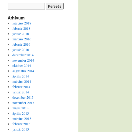
Arhívum
március 2018
február 2018
január 2018
március 2016
február 2016
január 2016
december 2014
november 2014
október 2014
augusztus 2014
április 2014
március 2014
február 2014
január 2014
december 2013
november 2013
május 2013
április 2013
március 2013
február 2013
január 2013