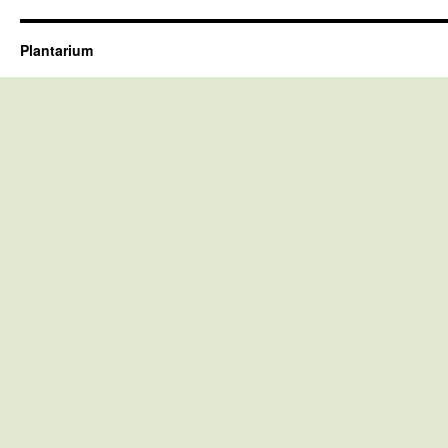
Plantarium