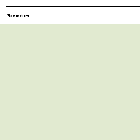
Plantarium