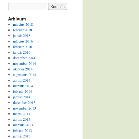
Arhívum
március 2018
február 2018
január 2018
március 2016
február 2016
január 2016
december 2014
november 2014
október 2014
augusztus 2014
április 2014
március 2014
február 2014
január 2014
december 2013
november 2013
május 2013
április 2013
március 2013
február 2013
január 2013