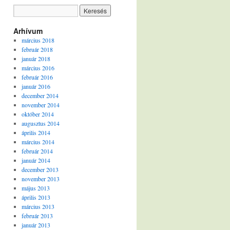
Arhívum
március 2018
február 2018
január 2018
március 2016
február 2016
január 2016
december 2014
november 2014
október 2014
augusztus 2014
április 2014
március 2014
február 2014
január 2014
december 2013
november 2013
május 2013
április 2013
március 2013
február 2013
január 2013