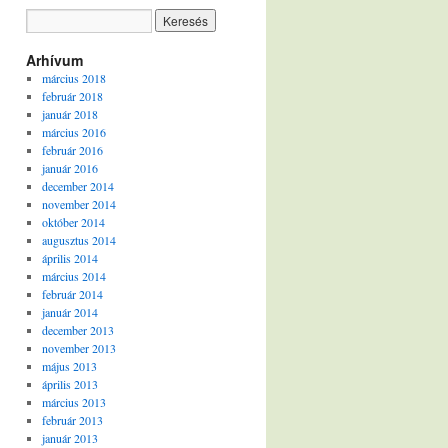
Arhívum
március 2018
február 2018
január 2018
március 2016
február 2016
január 2016
december 2014
november 2014
október 2014
augusztus 2014
április 2014
március 2014
február 2014
január 2014
december 2013
november 2013
május 2013
április 2013
március 2013
február 2013
január 2013