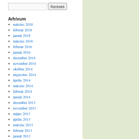
Arhívum
március 2018
február 2018
január 2018
március 2016
február 2016
január 2016
december 2014
november 2014
október 2014
augusztus 2014
április 2014
március 2014
február 2014
január 2014
december 2013
november 2013
május 2013
április 2013
március 2013
február 2013
január 2013