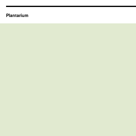
Plantarium