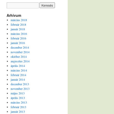
Arhívum
március 2018
február 2018
január 2018
március 2016
február 2016
január 2016
december 2014
november 2014
október 2014
augusztus 2014
április 2014
március 2014
február 2014
január 2014
december 2013
november 2013
május 2013
április 2013
március 2013
február 2013
január 2013