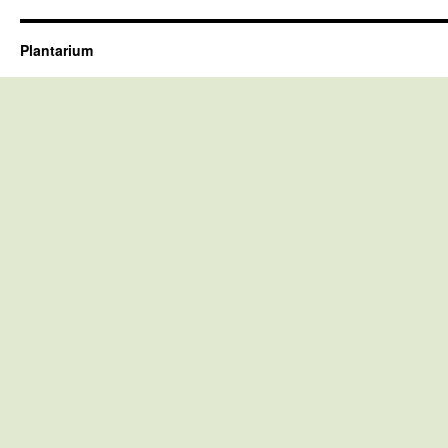
Plantarium