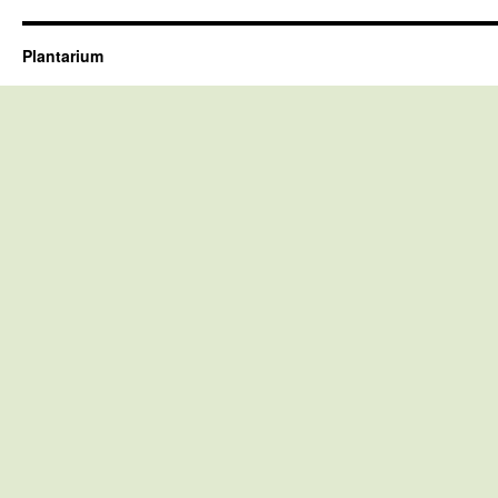
Plantarium