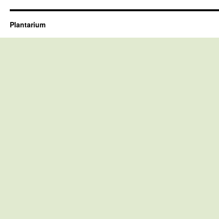
Plantarium