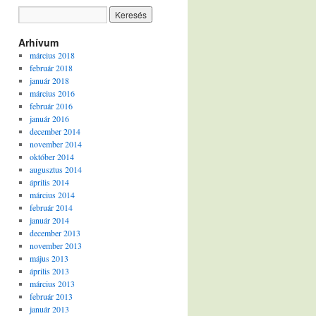
Arhívum
március 2018
február 2018
január 2018
március 2016
február 2016
január 2016
december 2014
november 2014
október 2014
augusztus 2014
április 2014
március 2014
február 2014
január 2014
december 2013
november 2013
május 2013
április 2013
március 2013
február 2013
január 2013