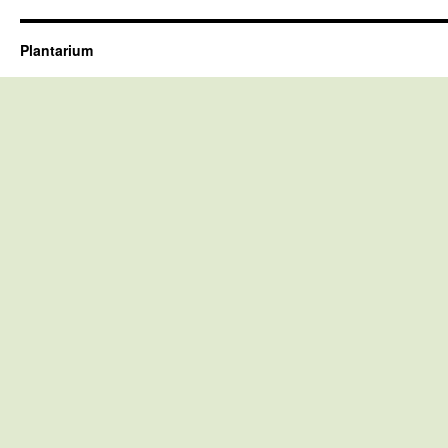
Plantarium