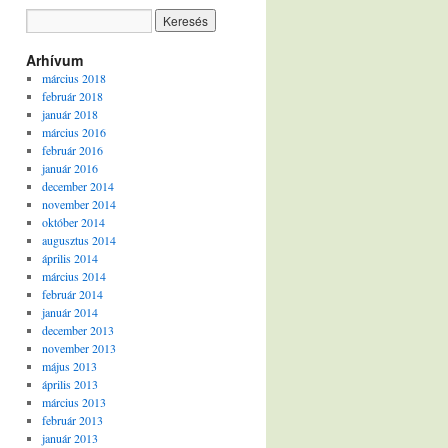
Arhívum
március 2018
február 2018
január 2018
március 2016
február 2016
január 2016
december 2014
november 2014
október 2014
augusztus 2014
április 2014
március 2014
február 2014
január 2014
december 2013
november 2013
május 2013
április 2013
március 2013
február 2013
január 2013