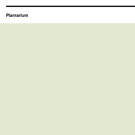
Plantarium