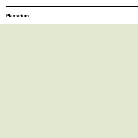
Plantarium